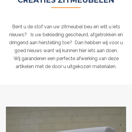
CREATIES ZITMEUBELEN
Bent u de stof van uw zitmeubel beu en wilt u iets
nieuws? Is uw bekleding gescheurd, afgetrokken en
dringend aan herstelling toe? Dan hebben wij voor u
goed nieuws want wij kunnen hier iets aan doen.
Wij garanderen een perfecte afwerking van deze
artikelen met de door u uitgekozen materialen.